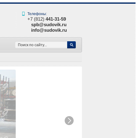
Телефоны:
+7 (812)
441-31-59
spb@sudovik.ru
info@sudovik.ru